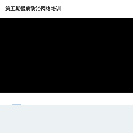
第五期慢病防治网络培训